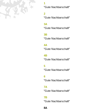
1
"Gute Nachbarschaft"
2
"Gute Nachbarschaft"
3A
"Gute Nachbarschaft"
3B
"Gute Nachbarschaft"
4A
"Gute Nachbarschaft"
4B
"Gute Nachbarschaft"
5
"Gute Nachbarschaft"
6
"Gute Nachbarschaft"
7A
"Gute Nachbarschaft"
7B
"Gute Nachbarschaft"
8A