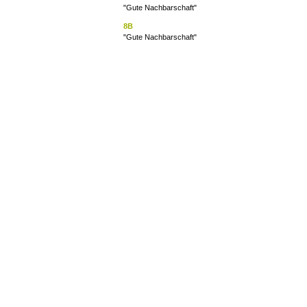
"Gute Nachbarschaft"
8B
"Gute Nachbarschaft"